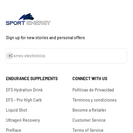
Sign up for new stories and personal offers
Suscribirse
Correo electrónico
ENDURANCE SUPPLEMENTS
CONNECT WITH US
EFS Hydration Drink
Politicas de Privacidad
EFS - Pro High Carb
Términos y condiciones
Liquid Shot
Become a Retailer
Ultragen Recovery
Customer Service
PreRace
Terms of Service