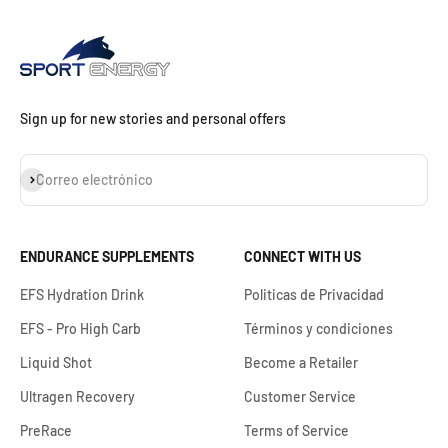
Sign up for new stories and personal offers
Suscribirse
Correo electrónico
ENDURANCE SUPPLEMENTS
CONNECT WITH US
EFS Hydration Drink
Politicas de Privacidad
EFS - Pro High Carb
Términos y condiciones
Liquid Shot
Become a Retailer
Ultragen Recovery
Customer Service
PreRace
Terms of Service